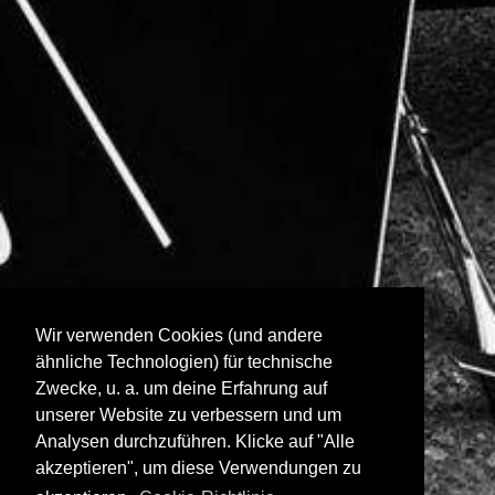
Wir verwenden Cookies (und andere
ähnliche Technologien) für technische
Zwecke, u. a. um deine Erfahrung auf
unserer Website zu verbessern und um
Analysen durchzuführen. Klicke auf "Alle
akzeptieren", um diese Verwendungen zu