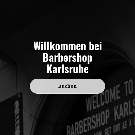
Willkommen bei
Barbershop
Karlsruhe
Buchen