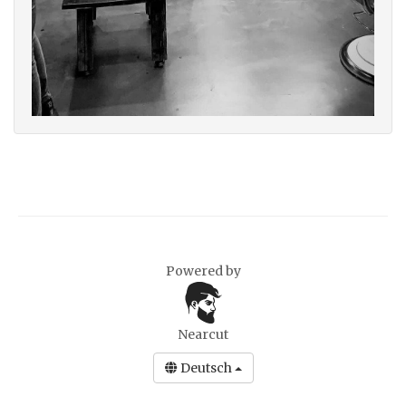
Powered by
Nearcut
Deutsch