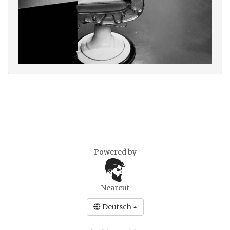
Powered by
Nearcut
Deutsch