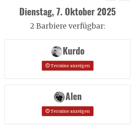
Dienstag, 7. Oktober 2025
2 Barbiere verfügbar:
Kurdo
Termine anzeigen
Alen
Termine anzeigen